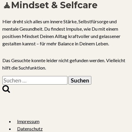
🧘Mindset & Selfcare
Hier dreht sich alles um innere Stärke, Selbstfürsorge und
mentale Gesundheit. Du findest Impulse, wie Du mit einem
positiven Mindset Deinen Alltag kraftvoller und gelassener
gestalten kannst – für mehr Balance in Deinem Leben.
Das Gesuchte konnte leider nicht gefunden werden. Vielleicht
hilft die Suchfunktion.
Suchen
nach:
Impressum
Datenschutz